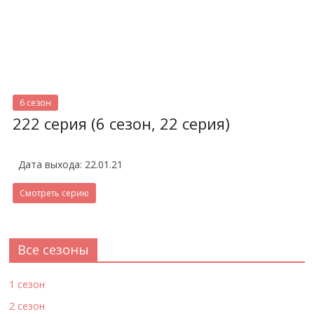
6 сезон
222 серия (6 сезон, 22 серия)
Дата выхода: 22.01.21
Смотреть серию
Все сезоны
1 сезон
2 сезон