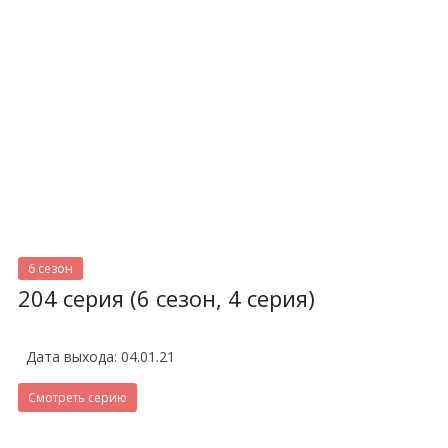
6 сезон
204 серия (6 сезон, 4 серия)
Дата выхода: 04.01.21
Смотреть серию