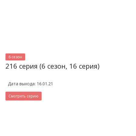
6 сезон
216 серия (6 сезон, 16 серия)
Дата выхода: 16.01.21
Смотреть серию