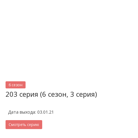
6 сезон
203 серия (6 сезон, 3 серия)
Дата выхода: 03.01.21
Смотреть серию