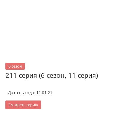
6 сезон
211 серия (6 сезон, 11 серия)
Дата выхода: 11.01.21
Смотреть серию