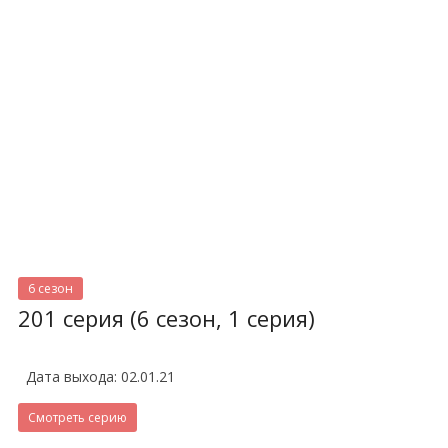
6 сезон
201 серия (6 сезон, 1 серия)
Дата выхода: 02.01.21
Смотреть серию