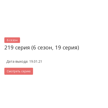
6 сезон
219 серия (6 сезон, 19 серия)
Дата выхода: 19.01.21
Смотреть серию