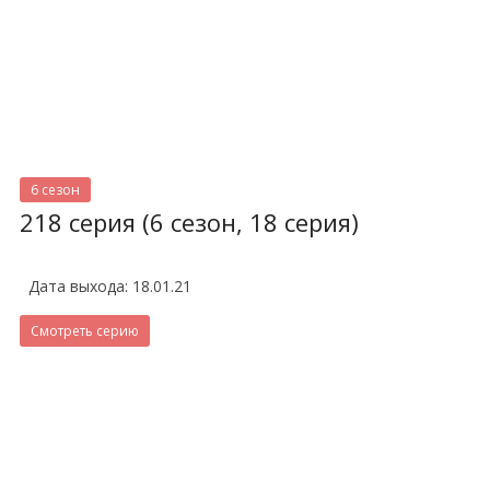
6 сезон
218 серия (6 сезон, 18 серия)
Дата выхода: 18.01.21
Смотреть серию