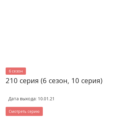
6 сезон
210 серия (6 сезон, 10 серия)
Дата выхода: 10.01.21
Смотреть серию