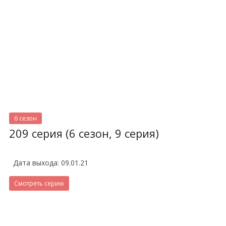
6 сезон
209 серия (6 сезон, 9 серия)
Дата выхода: 09.01.21
Смотреть серию