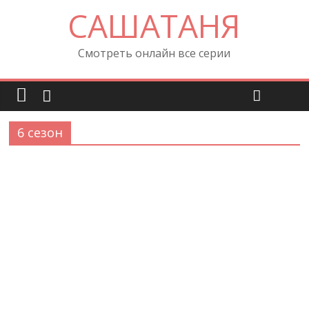
САШАТАНЯ
Смотреть онлайн все серии
6 сезон