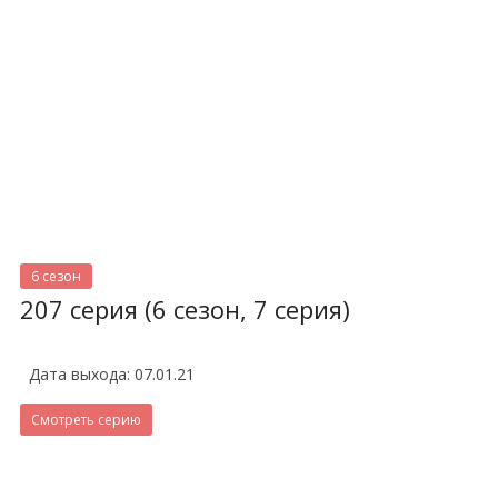
6 сезон
207 серия (6 сезон, 7 серия)
Дата выхода: 07.01.21
Смотреть серию