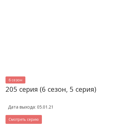
6 сезон
205 серия (6 сезон, 5 серия)
Дата выхода: 05.01.21
Смотреть серию