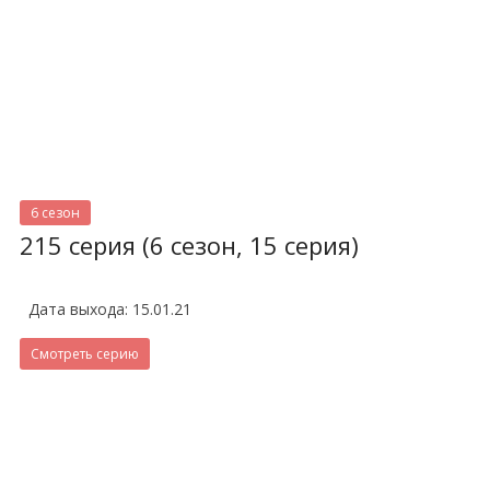
6 сезон
215 серия (6 сезон, 15 серия)
Дата выхода: 15.01.21
Смотреть серию