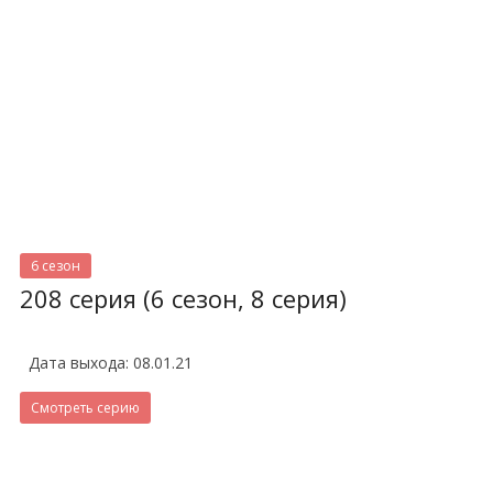
6 сезон
208 серия (6 сезон, 8 серия)
Дата выхода: 08.01.21
Смотреть серию