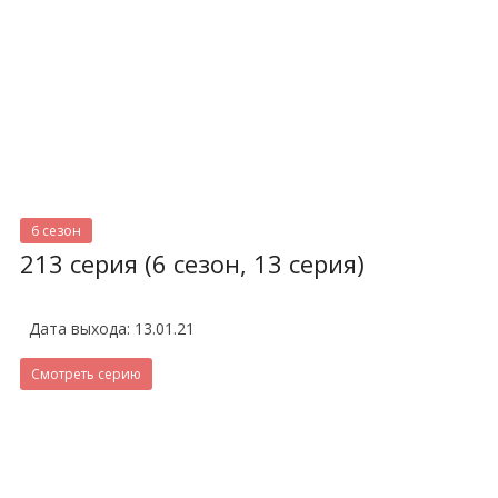
6 сезон
213 серия (6 сезон, 13 серия)
Дата выхода: 13.01.21
Смотреть серию