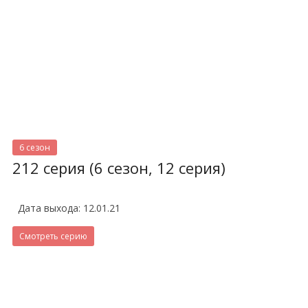
6 сезон
212 серия (6 сезон, 12 серия)
Дата выхода: 12.01.21
Смотреть серию