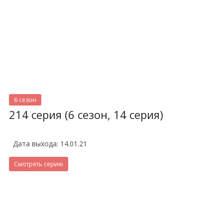
6 сезон
214 серия (6 сезон, 14 серия)
Дата выхода: 14.01.21
Смотреть серию