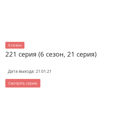
6 сезон
221 серия (6 сезон, 21 серия)
Дата выхода: 21.01.21
Смотреть серию