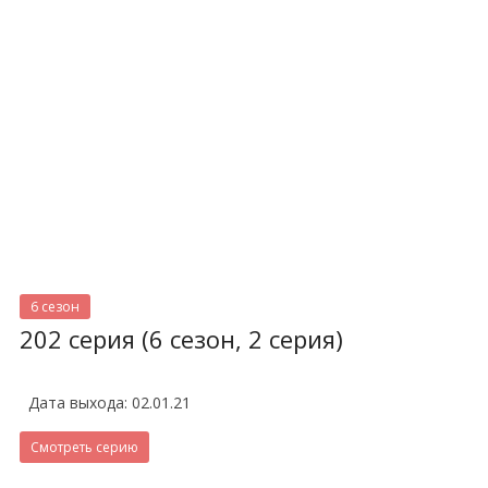
6 сезон
202 серия (6 сезон, 2 серия)
Дата выхода: 02.01.21
Смотреть серию