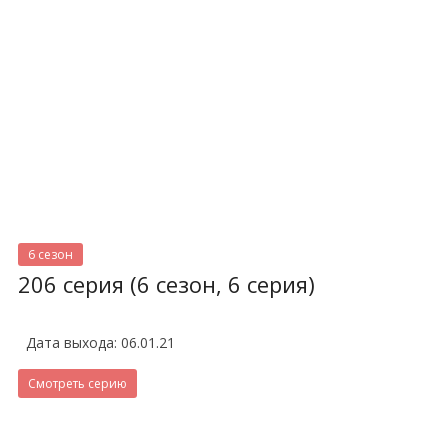
6 сезон
206 серия (6 сезон, 6 серия)
Дата выхода: 06.01.21
Смотреть серию