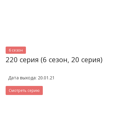
6 сезон
220 серия (6 сезон, 20 серия)
Дата выхода: 20.01.21
Смотреть серию