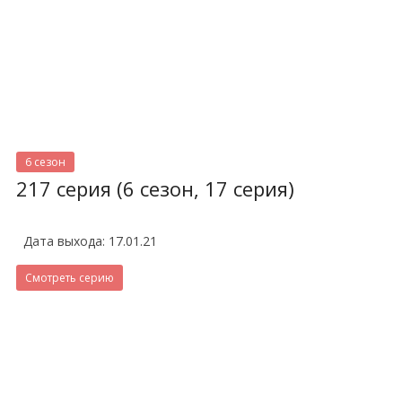
6 сезон
217 серия (6 сезон, 17 серия)
Дата выхода: 17.01.21
Смотреть серию